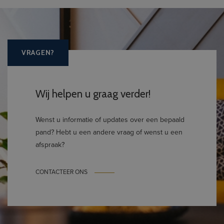
VRAGEN?
Wij helpen u graag verder!
Wenst u informatie of updates over een bepaald
pand? Hebt u een andere vraag of wenst u een
afspraak?
CONTACTEER ONS