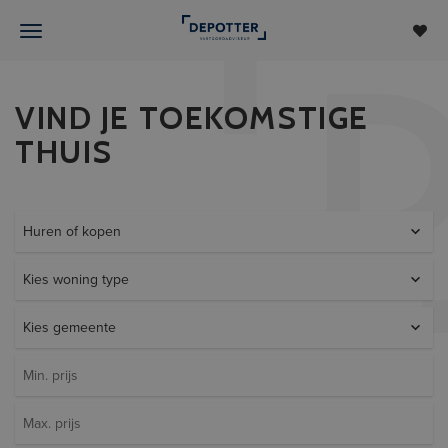
VIND JE TOEKOMSTIGE
THUIS
Huren of kopen
Kies woning type
Kies gemeente