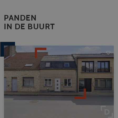
PANDEN
IN DE BUURT