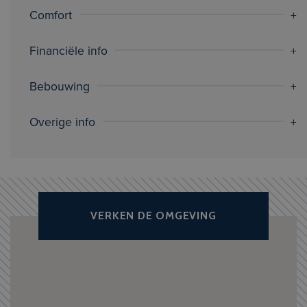
Comfort
Financiële info
Bebouwing
Overige info
VERKEN DE OMGEVING