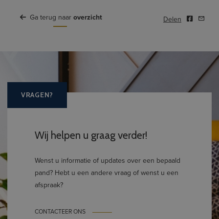
Ga terug naar
overzicht
Delen
VRAGEN?
Wij helpen u graag verder!
Wenst u informatie of updates over een bepaald
pand? Hebt u een andere vraag of wenst u een
afspraak?
CONTACTEER ONS