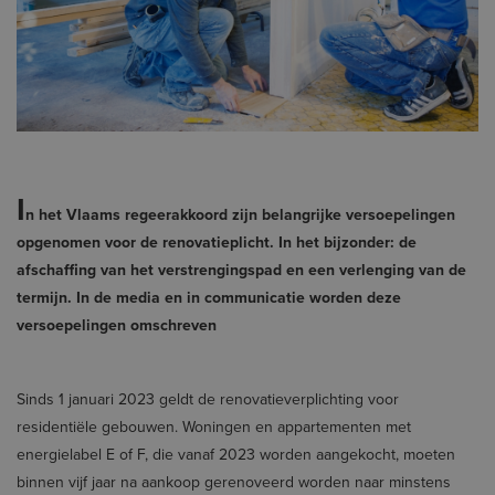
I
n het Vlaams regeerakkoord zijn belangrijke versoepelingen
opgenomen voor de renovatieplicht. In het bijzonder: de
afschaffing van het verstrengingspad en een verlenging van de
termijn. In de media en in communicatie worden deze
versoepelingen omschreven
Sinds 1 januari 2023 geldt de renovatieverplichting voor
residentiële gebouwen. Woningen en appartementen met
energielabel E of F, die vanaf 2023 worden aangekocht, moeten
binnen vijf jaar na aankoop gerenoveerd worden naar minstens