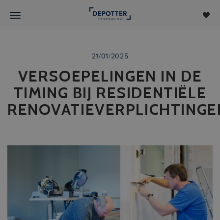
21/01/2025
VERSOEPELINGEN IN DE
TIMING BIJ RESIDENTIËLE
RENOVATIEVERPLICHTINGE