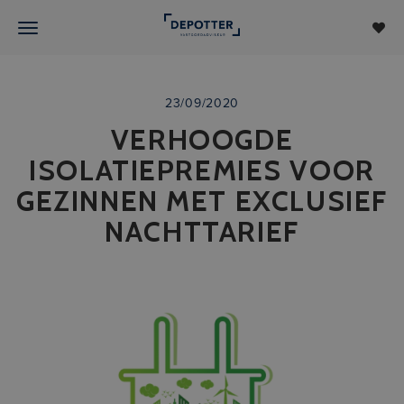
23/09/2020
VERHOOGDE
ISOLATIEPREMIES VOOR
GEZINNEN MET EXCLUSIEF
NACHTTARIEF