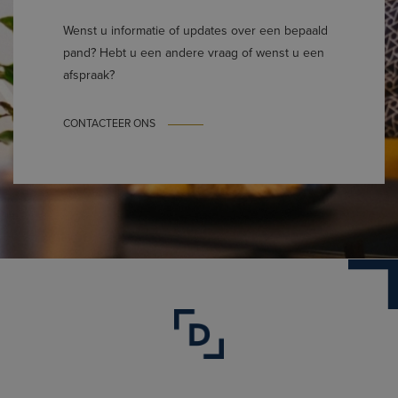
Wenst u informatie of updates over een bepaald
pand? Hebt u een andere vraag of wenst u een
afspraak?
CONTACTEER ONS