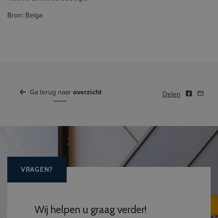
Bron: Belga
Ga terug naar
overzicht
Delen
VRAGEN?
Wij helpen u graag verder!