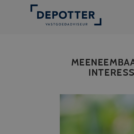
MEENEEMBAA
INTERESS