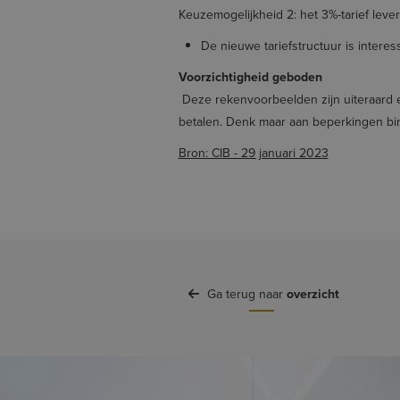
Keuzemogelijkheid 2: het 3%-tarief leve
De nieuwe tariefstructuur is interes
Voorzichtigheid geboden
Deze rekenvoorbeelden zijn uiteraard ee
betalen. Denk maar aan beperkingen b
Bron: CIB - 29 januari 2023
Ga terug naar
overzicht