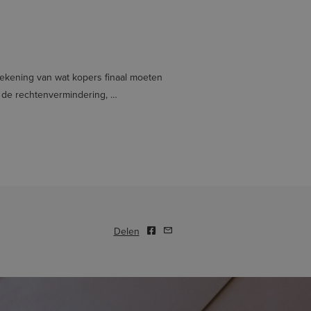
erekening van wat kopers finaal moeten
de rechtenvermindering, …
Delen