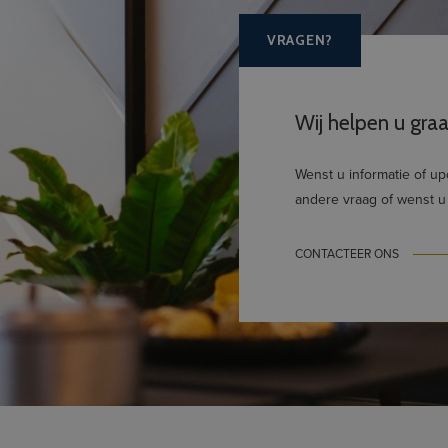
VRAGEN?
Wij helpen u graa
Wenst u informatie of u
andere vraag of wenst u
CONTACTEER ONS