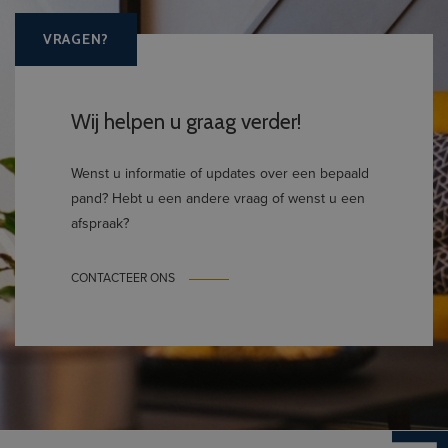
VRAGEN?
Wij helpen u graag verder!
Wenst u informatie of updates over een bepaald
pand? Hebt u een andere vraag of wenst u een
afspraak?
CONTACTEER ONS