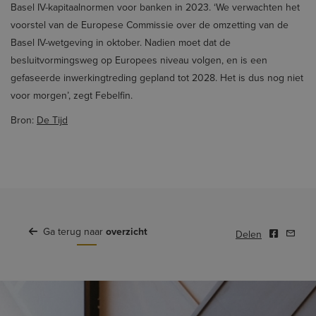
Basel IV-kapitaalnormen voor banken in 2023. ‘We verwachten het
voorstel van de Europese Commissie over de omzetting van de
Basel IV-wet­geving in oktober. Nadien moet dat de
besluitvormingsweg op Europees niveau volgen, en is een
gefaseerde inwerkingtreding gepland tot 2028. Het is dus nog niet
voor morgen’, zegt Febelfin.
Bron:
De Tijd
Ga terug naar
overzicht
Delen