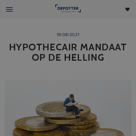
19/08/2021
HYPOTHECAIR MANDAAT
OP DE HELLING