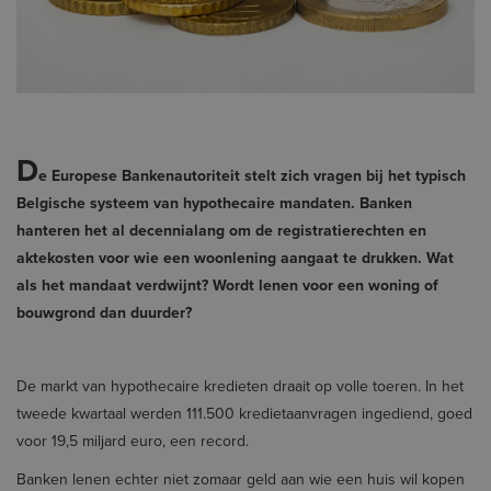
D
e Europese Bankenautoriteit stelt zich vragen bij het typisch
Belgische systeem van hypothecaire mandaten. Banken
hanteren het al decennialang om de registratierechten en
aktekosten voor wie een woonlening aangaat te drukken. Wat
als het mandaat verdwijnt? Wordt lenen voor een woning of
bouwgrond dan duurder?
De markt van hypothecaire kredieten draait op volle toeren. In het
tweede kwartaal werden 111.500 kredietaanvragen ingediend, goed
voor 19,5 miljard euro, een record.
Banken lenen echter niet zomaar geld aan wie een huis wil kopen