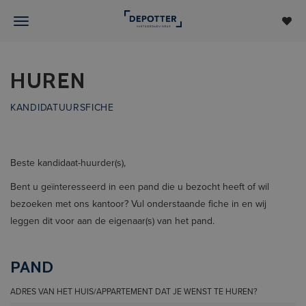
HUREN
KANDIDATUURSFICHE
Beste kandidaat-huurder(s),
Bent u geïnteresseerd in een pand die u bezocht heeft of wil
bezoeken met ons kantoor? Vul onderstaande fiche in en wij
leggen dit voor aan de eigenaar(s) van het pand.
PAND
ADRES VAN HET HUIS/APPARTEMENT DAT JE WENST TE HUREN?