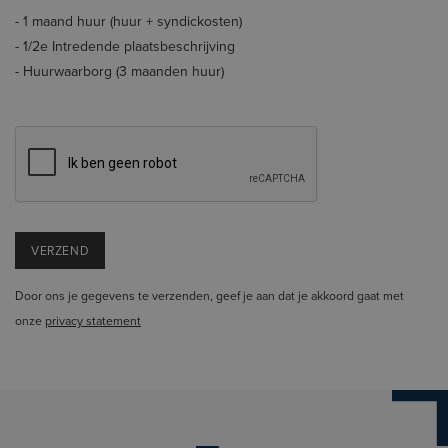
- 1 maand huur (huur + syndickosten)
- 1/2e Intredende plaatsbeschrijving
- Huurwaarborg (3 maanden huur)
Door ons je gegevens te verzenden, geef je aan dat je akkoord gaat met
onze
privacy statement