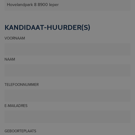
KANDIDAAT-HUURDER(S)
VOORNAAM
NAAM
TELEFOONNUMMER
E-MAILADRES
GEBOORTEPLAATS