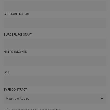
GEBOORTEDATUM
BURGERLIJKE STAAT
NETTO-INKOMEN
JOB
TYPE CONTRACT