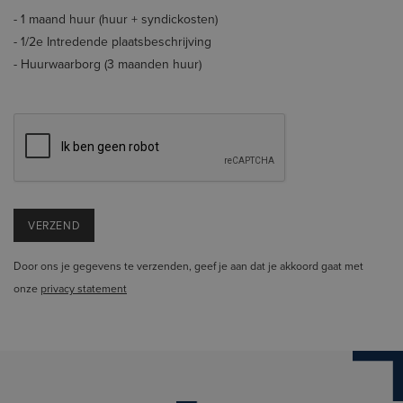
- 1 maand huur (huur + syndickosten)
- 1/2e Intredende plaatsbeschrijving
- Huurwaarborg (3 maanden huur)
Door ons je gegevens te verzenden, geef je aan dat je akkoord gaat met
onze
privacy statement