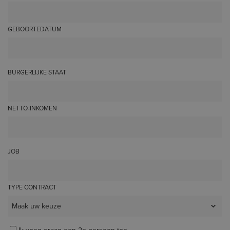
GEBOORTEDATUM
BURGERLIJKE STAAT
NETTO-INKOMEN
JOB
TYPE CONTRACT