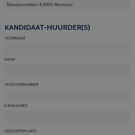
KANDIDAAT-HUURDER(S)
VOORNAAM
NAAM
TELEFOONNUMMER
E-MAILADRES
GEBOORTEPLAATS