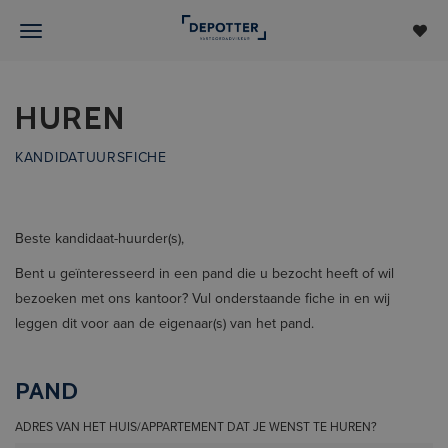
HUREN
KANDIDATUURSFICHE
Beste kandidaat-huurder(s),
Bent u geïnteresseerd in een pand die u bezocht heeft of wil
bezoeken met ons kantoor? Vul onderstaande fiche in en wij
leggen dit voor aan de eigenaar(s) van het pand.
PAND
ADRES VAN HET HUIS/APPARTEMENT DAT JE WENST TE HUREN?